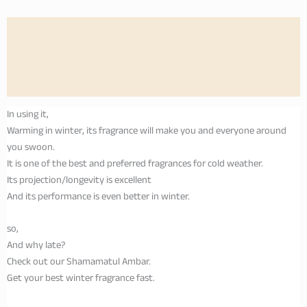
Description
Additional information
Reviews (0)
In using it,
Warming in winter, its fragrance will make you and everyone around
you swoon.
It is one of the best and preferred fragrances for cold weather.
Its projection/longevity is excellent
And its performance is even better in winter.
so,
And why late?
Check out our Shamamatul Ambar.
Get your best winter fragrance fast.