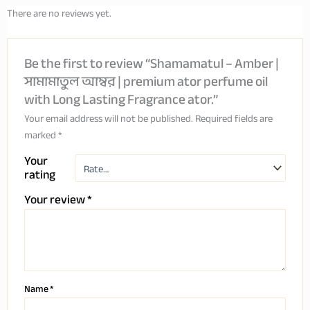
There are no reviews yet.
Be the first to review “Shamamatul – Amber |
সামামাতুল আম্বর | premium ator perfume oil
with Long Lasting Fragrance ator.”
Your email address will not be published.
Required fields are
marked
*
Your
rating
Your review
*
Name
*