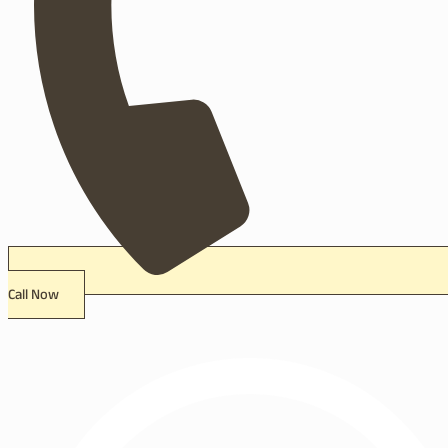
Call Now