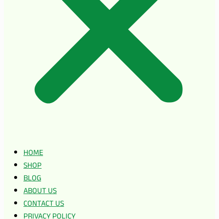
HOME
SHOP
BLOG
ABOUT US
CONTACT US
PRIVACY POLICY