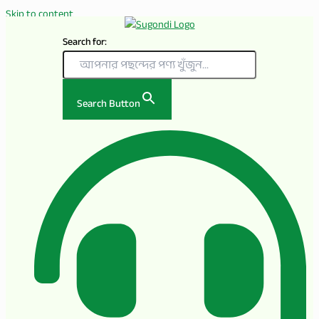
Skip to content
Search for:
Search Button