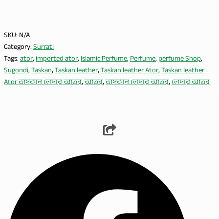
SKU:
N/A
Category:
Surrati
Tags:
ator
,
imported ator
,
Islamic Perfume
,
Perfume
,
perfume Shop
,
Sugondi
,
Taskan
,
Taskan leather
,
Taskan leather Ator
,
Taskan leather
Ator তাসকান লেদার আতর
,
আতর
,
তাসকান লেদার আতর
,
লেদার আতর