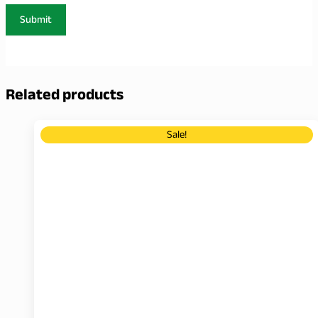
Related products
Sale!