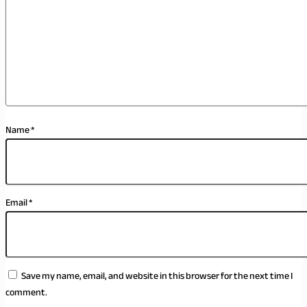
Name
*
Email
*
Save my name, email, and website in this browser for the next time I
comment.