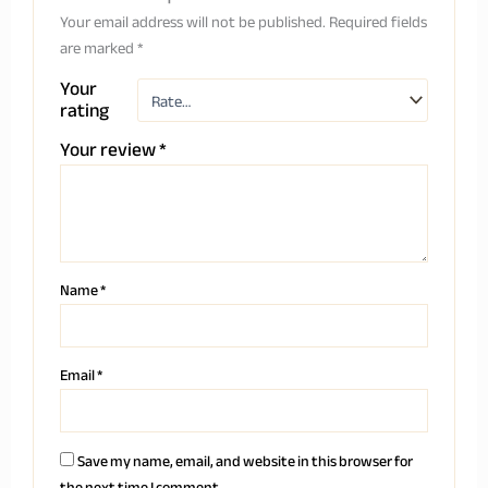
Your email address will not be published.
Required fields
are marked
*
Your
rating
Your review
*
Name
*
Email
*
Save my name, email, and website in this browser for
the next time I comment.