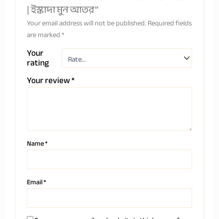
| ইস্কাদা মুন আতর”
Your email address will not be published.
Required fields
are marked
*
Your
rating
Your review
*
Name
*
Email
*